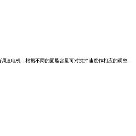
电机为调速电机，根据不同的固脂含量可对搅拌速度作相应的调整，