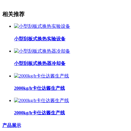
相关推荐
小型刮板式换热实验设备
小型刮板式换热器冷却备
2000kg/h卡仕达酱生产线
2000kg/h卡仕达酱生产线
产品展示