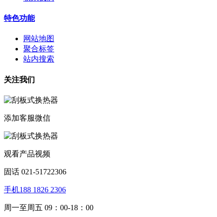
特色功能
网站地图
聚合标签
站内搜索
关注我们
添加客服微信
观看产品视频
固话 021-51722306
手机188 1826 2306
周一至周五 09：00-18：00