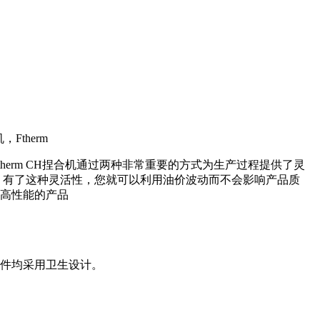
erm CH捏合机通过两种非常重要的方式为生产过程提供了灵
 有了这种灵活性，您就可以利用油价波动而不会影响产品质
，高性能的产品
封件均采用卫生设计。