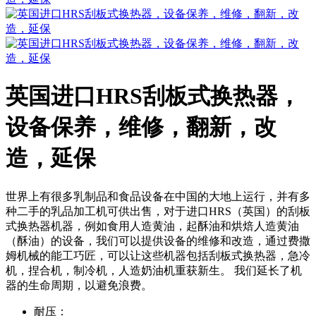
英国进口HRS刮板式换热器，
设备保养，维修，翻新，改
造，延保
世界上有很多乳制品和食品设备在中国的大地上运行，并有多
种二手的乳品加工机可供出售，对于进口HRS（英国）的刮板
式换热器机器，例如食用人造黄油，起酥油和烘焙人造黄油
（酥油）的设备，我们可以提供设备的维修和改造，通过费撒
姆机械的能工巧匠，可以让这些机器包括刮板式换热器，急冷
机，捏合机，制冷机，人造奶油机重获新生。 我们延长了机
器的生命周期，以避免浪费。
耐压：