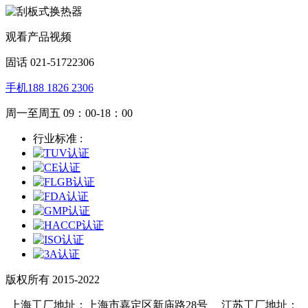
观看产品视频
固话 021-51722306
手机188 1826 2306
周一至周五 09：00-18：00
行业标准 :
版权所有 2015-2022
上海工厂地址：上海市嘉定区新庙路28号 江苏工厂地址：