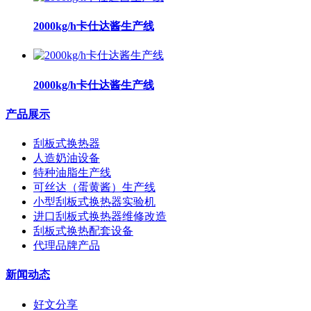
2000kg/h卡仕达酱生产线
2000kg/h卡仕达酱生产线
产品展示
刮板式换热器
人造奶油设备
特种油脂生产线
可丝达（蛋黄酱）生产线
小型刮板式换热器实验机
进口刮板式换热器维修改造
刮板式换热配套设备
代理品牌产品
新闻动态
好文分享