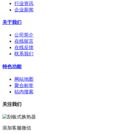
行业资讯
企业新闻
关于我们
公司简介
在线留言
在线反馈
联系我们
特色功能
网站地图
聚合标签
站内搜索
关注我们
添加客服微信