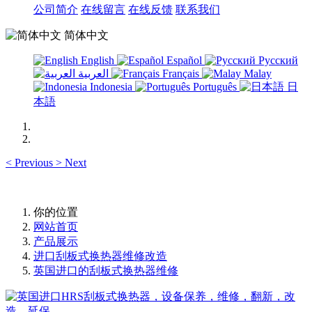
公司简介
在线留言
在线反馈
联系我们
简体中文
English
Español
Русский
العربية
Français
Malay
Indonesia
Português
日
本語
<
Previous
>
Next
你的位置
网站首页
产品展示
进口刮板式换热器维修改造
英国进口的刮板式换热器维修