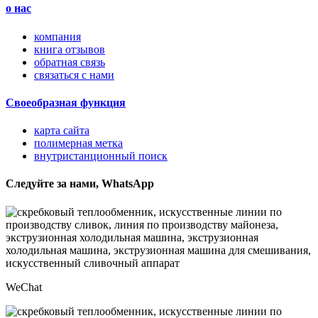
о нас
компания
книга отзывов
обратная связь
связаться с нами
Своеобразная функция
карта сайта
полимерная метка
внутристанционный поиск
Следуйте за нами, WhatsApp
WeChat